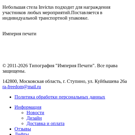
Небольшая стела Invictus подходит для награждения
участников любых мероприятий.Поставляется в
индивидуальной транспортной упаковке.
Империя
печати
© 2011-2026 Типография "Империя Печати". Все права
защищены.
142800, Московская область, г. Ступино, ул. Куйбышева 26а
ra-freedom@mail.ru
Политика обработки персональных данных
Информация
Новости
Дизайн
Доставка и оплата
Отзывы
Лифты