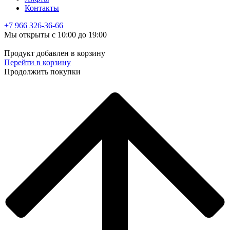
Контакты
+7 966
326-36-66
Мы открыты с 10:00 до 19:00
Продукт добавлен в корзину
Перейти в корзину
Продолжить покупки