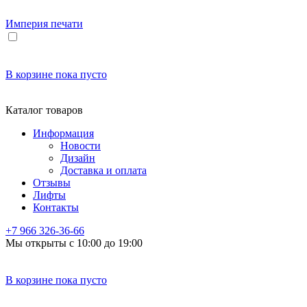
Империя
печати
В корзине
пока пусто
Каталог товаров
Информация
Новости
Дизайн
Доставка и оплата
Отзывы
Лифты
Контакты
+7 966
326-36-66
Мы открыты с 10:00 до 19:00
В корзине
пока пусто