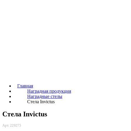
Главная
Наградная продукция
Наградные стелы
Стела Invictus
Стела Invictus
Арт. 229275