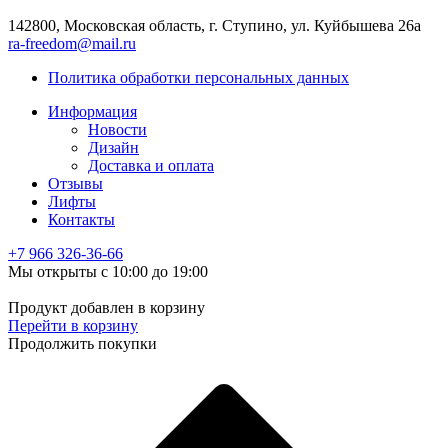
142800, Московская область, г. Ступино, ул. Куйбышева 26а
ra-freedom@mail.ru
Политика обработки персональных данных
Информация
Новости
Дизайн
Доставка и оплата
Отзывы
Лифты
Контакты
+7 966
326-36-66
Мы открыты с 10:00 до 19:00
Продукт добавлен в корзину
Перейти в корзину
Продолжить покупки