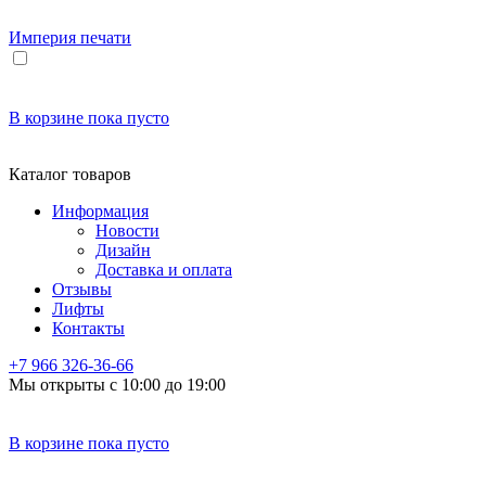
Империя
печати
В корзине
пока пусто
Каталог товаров
Информация
Новости
Дизайн
Доставка и оплата
Отзывы
Лифты
Контакты
+7 966
326-36-66
Мы открыты с 10:00 до 19:00
В корзине
пока пусто