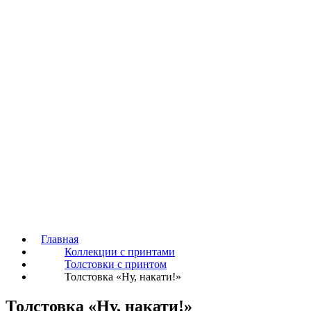
Главная
Коллекции с принтами
Толстовки с принтом
Толстовка «Ну, накати!»
Толстовка «Ну, накати!»