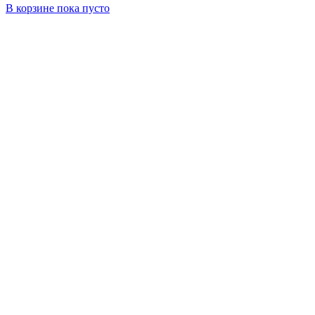
В корзине
пока пусто