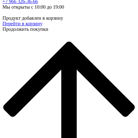
+7 966
326-36-66
Мы открыты с 10:00 до 19:00
Продукт добавлен в корзину
Перейти в корзину
Продолжить покупки