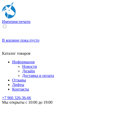
Империя
печати
В корзине
пока пусто
Каталог товаров
Информация
Новости
Дизайн
Доставка и оплата
Отзывы
Лифты
Контакты
+7 966
326-36-66
Мы открыты с 10:00 до 19:00