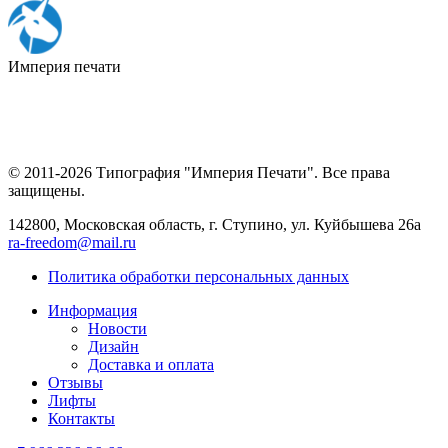
Империя
печати
© 2011-2026 Типография "Империя Печати". Все права
защищены.
142800, Московская область, г. Ступино, ул. Куйбышева 26а
ra-freedom@mail.ru
Политика обработки персональных данных
Информация
Новости
Дизайн
Доставка и оплата
Отзывы
Лифты
Контакты