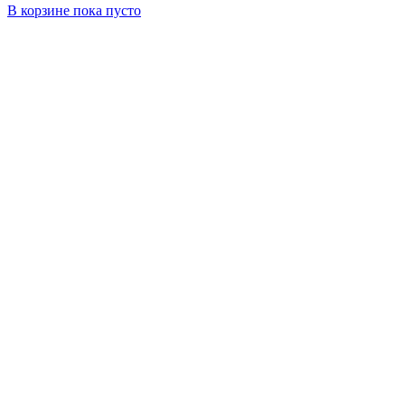
В корзине
пока пусто