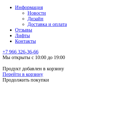
Информация
Новости
Дизайн
Доставка и оплата
Отзывы
Лифты
Контакты
+7 966
326-36-66
Мы открыты с 10:00 до 19:00
Продукт добавлен в корзину
Перейти в корзину
Продолжить покупки