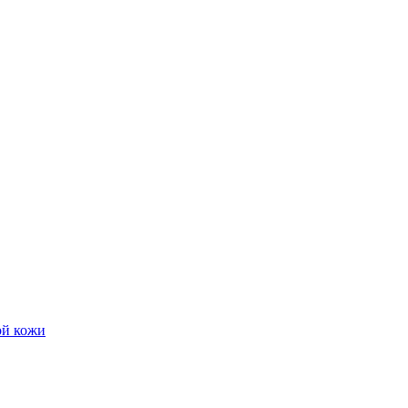
ой кожи