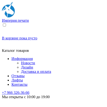
Империя
печати
В корзине
пока пусто
Каталог товаров
Информация
Новости
Дизайн
Доставка и оплата
Отзывы
Лифты
Контакты
+7 966
326-36-66
Мы открыты с 10:00 до 19:00