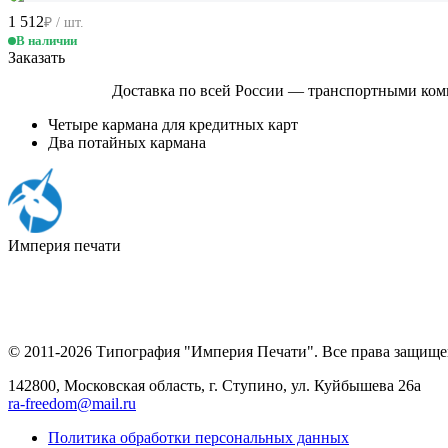
1 512
₽ / шт.
В наличии
Заказать
Доставка по всей России — транспортными ком
Четыре кармана для кредитных карт
Два потайных кармана
Империя
печати
© 2011-2026 Типография "Империя Печати". Все права защище
142800, Московская область, г. Ступино, ул. Куйбышева 26а
ra-freedom@mail.ru
Политика обработки персональных данных