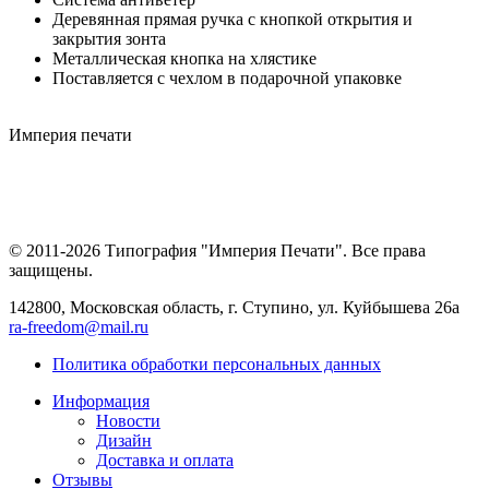
Деревянная прямая ручка с кнопкой открытия и
закрытия зонта
Металлическая кнопка на хлястике
Поставляется с чехлом в подарочной упаковке
Империя
печати
© 2011-2026 Типография "Империя Печати". Все права
защищены.
142800, Московская область, г. Ступино, ул. Куйбышева 26а
ra-freedom@mail.ru
Политика обработки персональных данных
Информация
Новости
Дизайн
Доставка и оплата
Отзывы