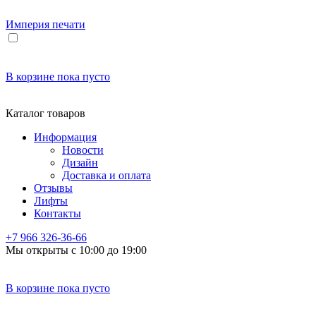
Империя
печати
В корзине
пока пусто
Каталог товаров
Информация
Новости
Дизайн
Доставка и оплата
Отзывы
Лифты
Контакты
+7 966
326-36-66
Мы открыты с 10:00 до 19:00
В корзине
пока пусто