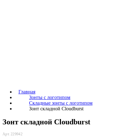
Главная
Зонты с логотипом
Складные зонты с логотипом
Зонт складной Cloudburst
Зонт складной Cloudburst
Арт. 229942