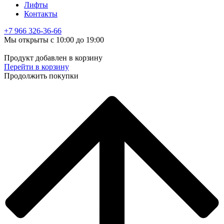
Лифты
Контакты
+7 966
326-36-66
Мы открыты с 10:00 до 19:00
Продукт добавлен в корзину
Перейти в корзину
Продолжить покупки