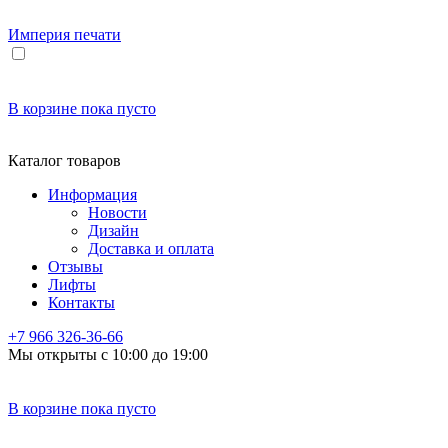
Империя
печати
В корзине
пока пусто
Каталог товаров
Информация
Новости
Дизайн
Доставка и оплата
Отзывы
Лифты
Контакты
+7 966
326-36-66
Мы открыты с 10:00 до 19:00
В корзине
пока пусто