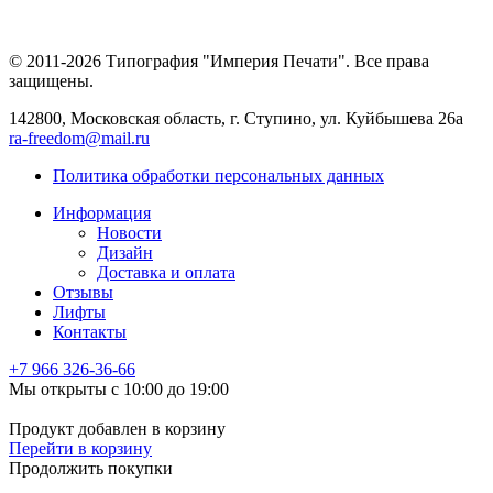
© 2011-2026 Типография "Империя Печати". Все права
защищены.
142800, Московская область, г. Ступино, ул. Куйбышева 26а
ra-freedom@mail.ru
Политика обработки персональных данных
Информация
Новости
Дизайн
Доставка и оплата
Отзывы
Лифты
Контакты
+7 966
326-36-66
Мы открыты с 10:00 до 19:00
Продукт добавлен в корзину
Перейти в корзину
Продолжить покупки