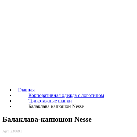
Главная
Корпоративная одежда с логотипом
Трикотажные шапки
Балаклава-капюшон Nesse
Балаклава-капюшон Nesse
Арт. 230691