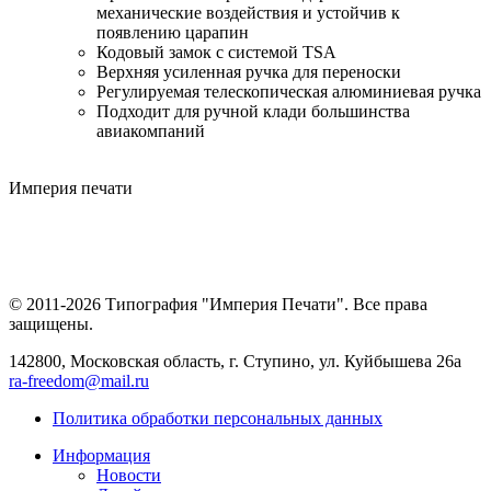
механические воздействия и устойчив к
появлению царапин
Кодовый замок с системой TSA
Верхняя усиленная ручка для переноски
Регулируемая телескопическая алюминиевая ручка
Подходит для ручной клади большинства
авиакомпаний
Империя
печати
© 2011-2026 Типография "Империя Печати". Все права
защищены.
142800, Московская область, г. Ступино, ул. Куйбышева 26а
ra-freedom@mail.ru
Политика обработки персональных данных
Информация
Новости