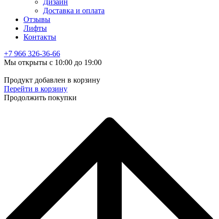
Дизайн
Доставка и оплата
Отзывы
Лифты
Контакты
+7 966
326-36-66
Мы открыты с 10:00 до 19:00
Продукт добавлен в корзину
Перейти в корзину
Продолжить покупки