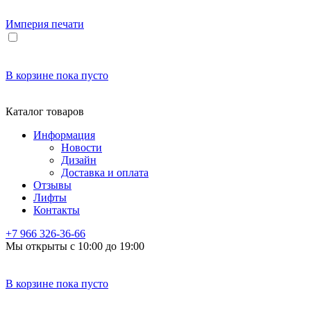
Империя
печати
В корзине
пока пусто
Каталог товаров
Информация
Новости
Дизайн
Доставка и оплата
Отзывы
Лифты
Контакты
+7 966
326-36-66
Мы открыты с 10:00 до 19:00
В корзине
пока пусто