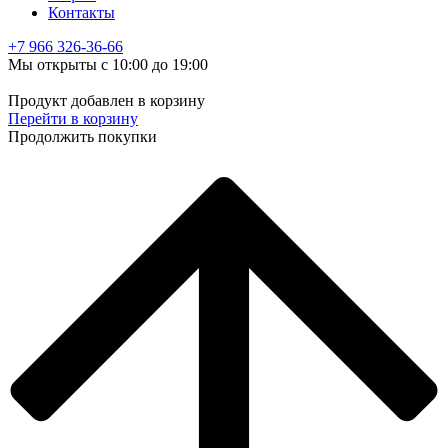
Контакты
+7 966
326-36-66
Мы открыты с 10:00 до 19:00
Продукт добавлен в корзину
Перейти в корзину
Продолжить покупки