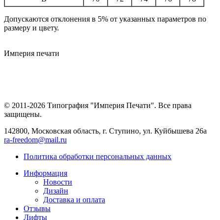
Допускаются отклонения в 5% от указанных параметров по
размеру и цвету.
Империя
печати
© 2011-2026 Типография "Империя Печати". Все права
защищены.
142800, Московская область, г. Ступино, ул. Куйбышева 26а
ra-freedom@mail.ru
Политика обработки персональных данных
Информация
Новости
Дизайн
Доставка и оплата
Отзывы
Лифты