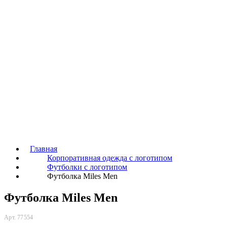
Главная
Корпоративная одежда с логотипом
Футболки с логотипом
Футболка Miles Men
Футболка Miles Men
Арт. 77554