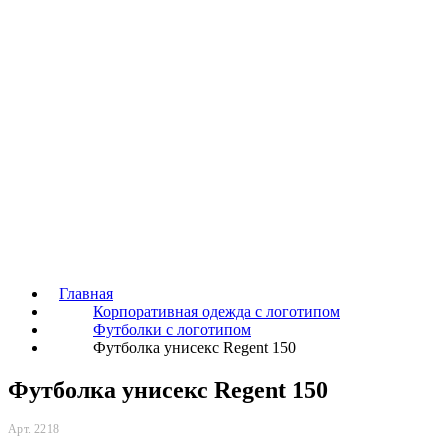
Главная
Корпоративная одежда с логотипом
Футболки с логотипом
Футболка унисекс Regent 150
Футболка унисекс Regent 150
Арт. 2218