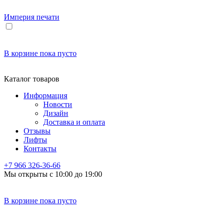
Империя
печати
В корзине
пока пусто
Каталог товаров
Информация
Новости
Дизайн
Доставка и оплата
Отзывы
Лифты
Контакты
+7 966
326-36-66
Мы открыты с 10:00 до 19:00
В корзине
пока пусто