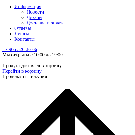
Информация
Новости
Дизайн
Доставка и оплата
Отзывы
Лифты
Контакты
+7 966
326-36-66
Мы открыты с 10:00 до 19:00
Продукт добавлен в корзину
Перейти в корзину
Продолжить покупки