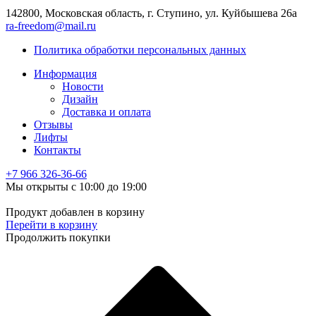
142800, Московская область, г. Ступино, ул. Куйбышева 26а
ra-freedom@mail.ru
Политика обработки персональных данных
Информация
Новости
Дизайн
Доставка и оплата
Отзывы
Лифты
Контакты
+7 966
326-36-66
Мы открыты с 10:00 до 19:00
Продукт добавлен в корзину
Перейти в корзину
Продолжить покупки