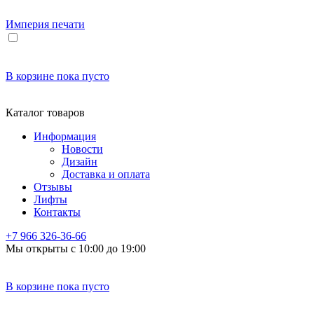
Империя
печати
В корзине
пока пусто
Каталог товаров
Информация
Новости
Дизайн
Доставка и оплата
Отзывы
Лифты
Контакты
+7 966
326-36-66
Мы открыты с 10:00 до 19:00
В корзине
пока пусто