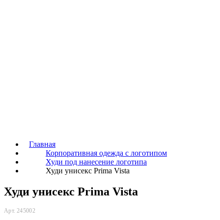
Главная
Корпоративная одежда с логотипом
Худи под нанесение логотипа
Худи унисекс Prima Vista
Худи унисекс Prima Vista
Арт. 245002