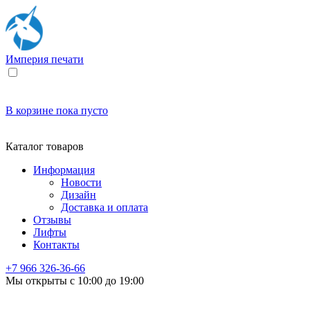
Империя
печати
В корзине
пока пусто
Каталог товаров
Информация
Новости
Дизайн
Доставка и оплата
Отзывы
Лифты
Контакты
+7 966
326-36-66
Мы открыты с 10:00 до 19:00