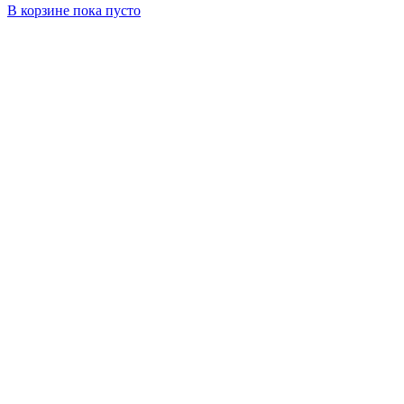
В корзине
пока пусто