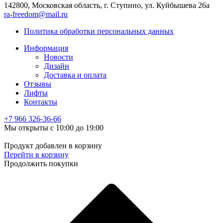
142800, Московская область, г. Ступино, ул. Куйбышева 26а
ra-freedom@mail.ru
Политика обработки персональных данных
Информация
Новости
Дизайн
Доставка и оплата
Отзывы
Лифты
Контакты
+7 966
326-36-66
Мы открыты с 10:00 до 19:00
Продукт добавлен в корзину
Перейти в корзину
Продолжить покупки