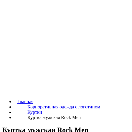
Главная
Корпоративная одежда с логотипом
Куртки
Куртка мужская Rock Men
Куртка мужская Rock Men