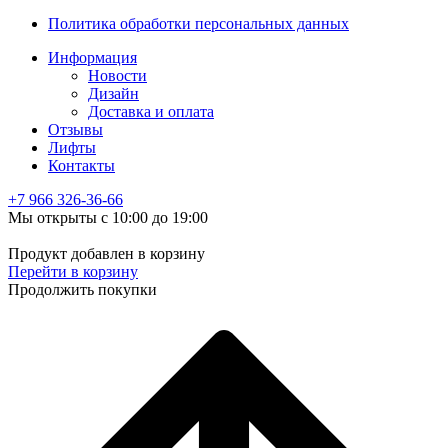
Политика обработки персональных данных
Информация
Новости
Дизайн
Доставка и оплата
Отзывы
Лифты
Контакты
+7 966
326-36-66
Мы открыты с 10:00 до 19:00
Продукт добавлен в корзину
Перейти в корзину
Продолжить покупки