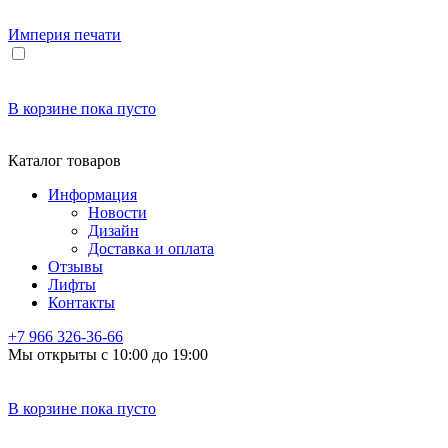
Империя
печати
В корзине
пока пусто
Каталог товаров
Информация
Новости
Дизайн
Доставка и оплата
Отзывы
Лифты
Контакты
+7 966
326-36-66
Мы открыты с 10:00 до 19:00
В корзине
пока пусто