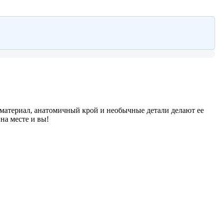
материал, анатомичный крой и необычные детали делают ее
на месте и вы!