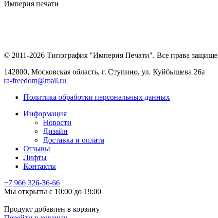
Империя
печати
© 2011-2026 Типография "Империя Печати". Все права защище
142800, Московская область, г. Ступино, ул. Куйбышева 26а
ra-freedom@mail.ru
Политика обработки персональных данных
Информация
Новости
Дизайн
Доставка и оплата
Отзывы
Лифты
Контакты
+7 966
326-36-66
Мы открыты с 10:00 до 19:00
Продукт добавлен в корзину
Перейти в корзину