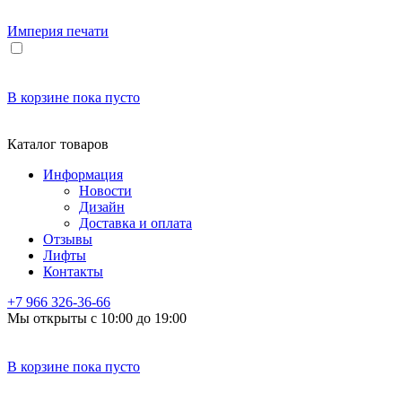
Империя
печати
В корзине
пока пусто
Каталог товаров
Информация
Новости
Дизайн
Доставка и оплата
Отзывы
Лифты
Контакты
+7 966
326-36-66
Мы открыты с 10:00 до 19:00
В корзине
пока пусто