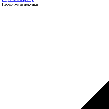
Продолжить покупки