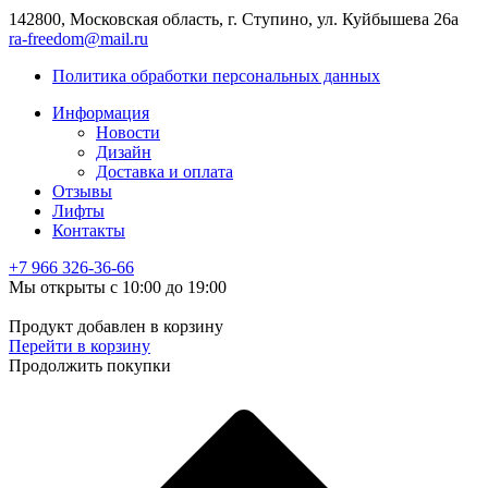
142800, Московская область, г. Ступино, ул. Куйбышева 26а
ra-freedom@mail.ru
Политика обработки персональных данных
Информация
Новости
Дизайн
Доставка и оплата
Отзывы
Лифты
Контакты
+7 966
326-36-66
Мы открыты с 10:00 до 19:00
Продукт добавлен в корзину
Перейти в корзину
Продолжить покупки