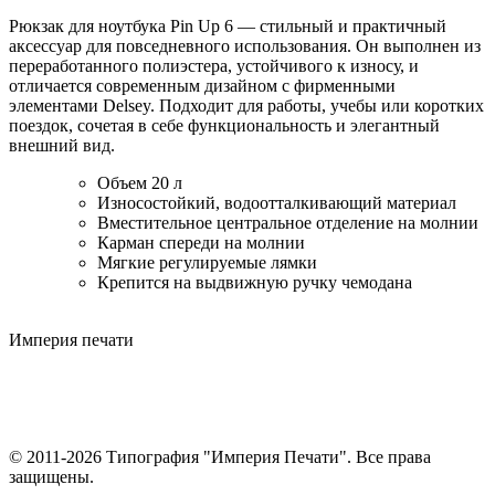
Рюкзак для ноутбука Pin Up 6 — стильный и практичный
аксессуар для повседневного использования. Он выполнен из
переработанного полиэстера, устойчивого к износу, и
отличается современным дизайном с фирменными
элементами Delsey. Подходит для работы, учебы или коротких
поездок, сочетая в себе функциональность и элегантный
внешний вид.
Объем 20 л
Износостойкий, водоотталкивающий материал
Вместительное центральное отделение на молнии
Карман спереди на молнии
Мягкие регулируемые лямки
Крепится на выдвижную ручку чемодана
Империя
печати
© 2011-2026 Типография "Империя Печати". Все права
защищены.