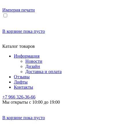
Империя
печати
В корзине
пока пусто
Каталог товаров
Информация
Новости
Дизайн
Доставка и оплата
Отзывы
Лифты
Контакты
+7 966
326-36-66
Мы открыты с 10:00 до 19:00
В корзине
пока пусто