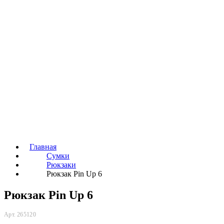
Главная
Сумки
Рюкзаки
Рюкзак Pin Up 6
Рюкзак Pin Up 6
Арт. 265120