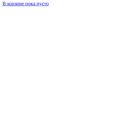
В корзине
пока пусто