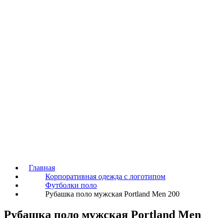
Главная
Корпоративная одежда с логотипом
Футболки поло
Рубашка поло мужская Portland Men 200
Рубашка поло мужская Portland Men