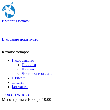
Империя
печати
В корзине
пока пусто
Каталог товаров
Информация
Новости
Дизайн
Доставка и оплата
Отзывы
Лифты
Контакты
+7 966
326-36-66
Мы открыты с 10:00 до 19:00