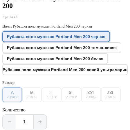
200
Арт. 64431
Цвет:
Рубашка поло мужская Portland Men 200 черная
Рубашка поло мужская Portland Men 200 черная
Рубашка поло мужская Portland Men 200 темно-синяя
Рубашка поло мужская Portland Men 200 белая
Рубашка поло мужская Portland Men 200 синий ультрамарин
Размер
S
M
L
XL
XXL
3XL
2 190 ₽
2 190 ₽
2 190 ₽
2 190 ₽
2 190 ₽
2 580 ₽
Количество
−
+