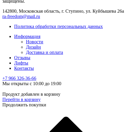
защищены.
142800, Московская область, г. Ступино, ул. Куйбышева 26а
ra-freedom@mail.ru
Политика обработки персональных данных
Информация
Новости
Дизайн
Доставка и оплата
Отзывы
Лифты
Контакты
+7 966
326-36-66
Мы открыты с 10:00 до 19:00
Продукт добавлен в корзину
Перейти в корзину
Продолжить покупки