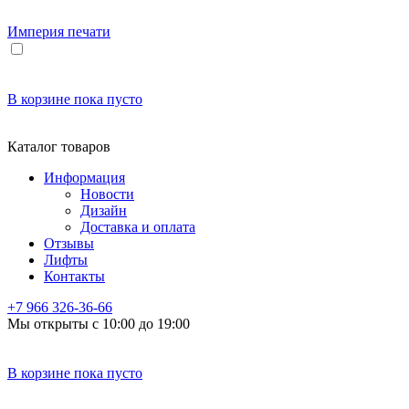
Империя
печати
В корзине
пока пусто
Каталог товаров
Информация
Новости
Дизайн
Доставка и оплата
Отзывы
Лифты
Контакты
+7 966
326-36-66
Мы открыты с 10:00 до 19:00
В корзине
пока пусто