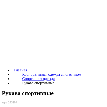
Главная
Корпоративная одежда с логотипом
Спортивная одежда
Рукава спортивные
Рукава спортивные
Арт. 243107