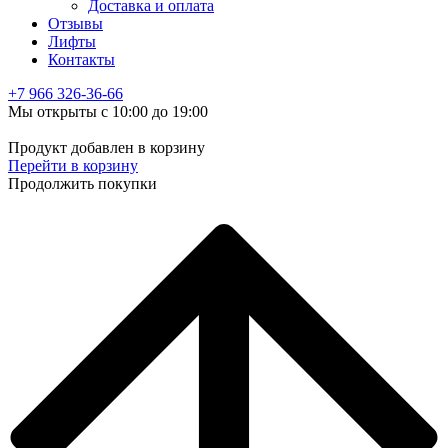
Доставка и оплата
Отзывы
Лифты
Контакты
+7 966
326-36-66
Мы открыты с 10:00 до 19:00
Продукт добавлен в корзину
Перейти в корзину
Продолжить покупки