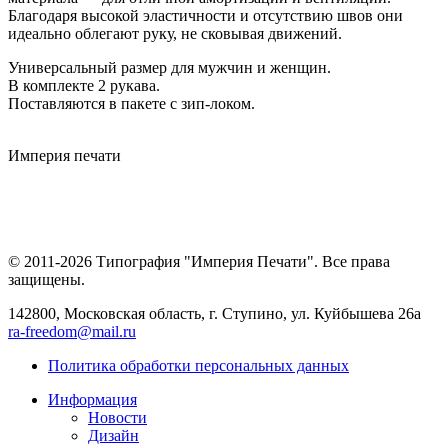
Благодаря высокой эластичности и отсутствию швов они
идеально облегают руку, не сковывая движений.
Универсальный размер для мужчин и женщин.
В комплекте 2 рукава.
Поставляются в пакете с зип-локом.
Империя
печати
© 2011-2026 Типография "Империя Печати". Все права
защищены.
142800, Московская область, г. Ступино, ул. Куйбышева 26а
ra-freedom@mail.ru
Политика обработки персональных данных
Информация
Новости
Дизайн