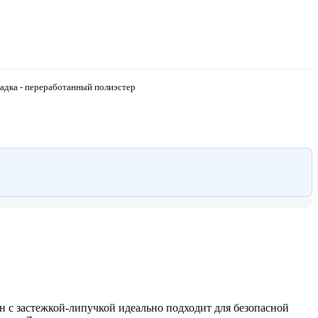
адка - переработанный полиэстер
 с застежкой-липучкой идеально подходит для безопасной