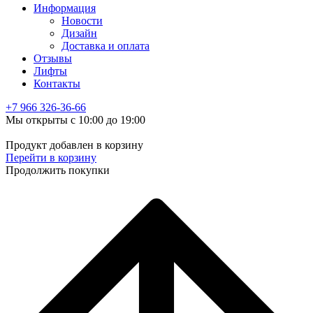
Информация
Новости
Дизайн
Доставка и оплата
Отзывы
Лифты
Контакты
+7 966
326-36-66
Мы открыты с 10:00 до 19:00
Продукт добавлен в корзину
Перейти в корзину
Продолжить покупки