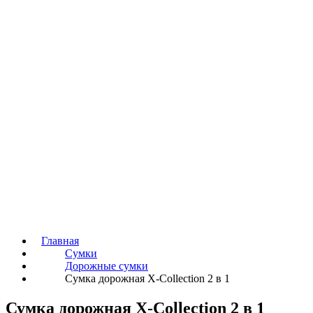
Главная
Сумки
Дорожные сумки
Сумка дорожная X-Collection 2 в 1
Сумка дорожная X-Collection 2 в 1