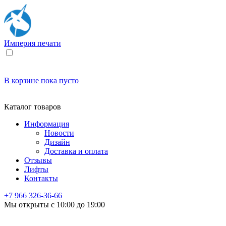
Империя
печати
В корзине
пока пусто
Каталог товаров
Информация
Новости
Дизайн
Доставка и оплата
Отзывы
Лифты
Контакты
+7 966
326-36-66
Мы открыты с 10:00 до 19:00