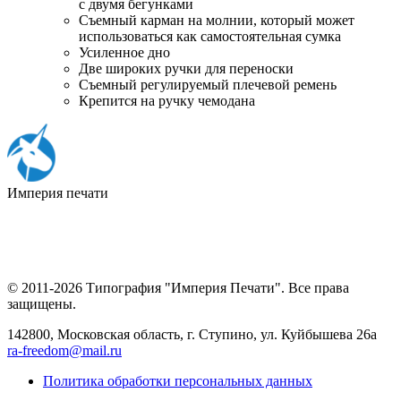
с двумя бегунками
Съемный карман на молнии, который может
использоваться как самостоятельная сумка
Усиленное дно
Две широких ручки для переноски
Съемный регулируемый плечевой ремень
Крепится на ручку чемодана
Империя
печати
© 2011-2026 Типография "Империя Печати". Все права
защищены.
142800, Московская область, г. Ступино, ул. Куйбышева 26а
ra-freedom@mail.ru
Политика обработки персональных данных