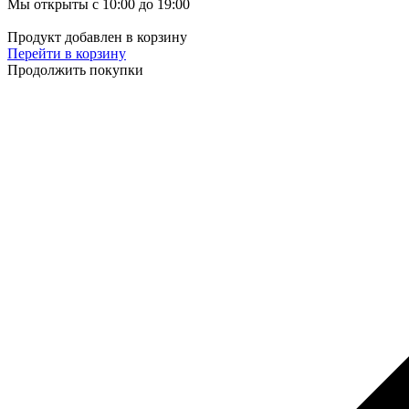
Мы открыты с 10:00 до 19:00
Продукт добавлен в корзину
Перейти в корзину
Продолжить покупки