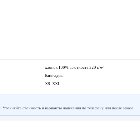
хлопок 100%, плотность 320 г/м²
Бангладеш
XS–XXL
 Уточняйте стоимость и варианты нанесения по телефону или после заказа.