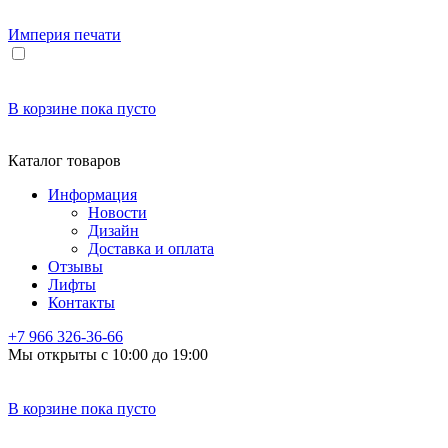
Империя
печати
В корзине
пока пусто
Каталог товаров
Информация
Новости
Дизайн
Доставка и оплата
Отзывы
Лифты
Контакты
+7 966
326-36-66
Мы открыты с 10:00 до 19:00
В корзине
пока пусто