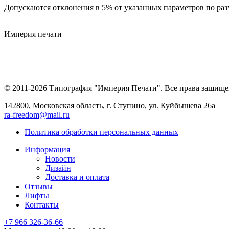
Допускаются отклонения в 5% от указанных параметров по раз
Империя
печати
© 2011-2026 Типография "Империя Печати". Все права защище
142800, Московская область, г. Ступино, ул. Куйбышева 26а
ra-freedom@mail.ru
Политика обработки персональных данных
Информация
Новости
Дизайн
Доставка и оплата
Отзывы
Лифты
Контакты
+7 966
326-36-66