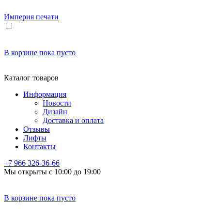
Империя
печати
В корзине
пока пусто
Каталог товаров
Информация
Новости
Дизайн
Доставка и оплата
Отзывы
Лифты
Контакты
+7 966
326-36-66
Мы открыты с 10:00 до 19:00
В корзине
пока пусто