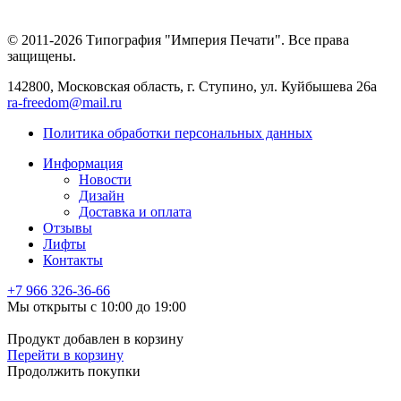
© 2011-2026 Типография "Империя Печати". Все права
защищены.
142800, Московская область, г. Ступино, ул. Куйбышева 26а
ra-freedom@mail.ru
Политика обработки персональных данных
Информация
Новости
Дизайн
Доставка и оплата
Отзывы
Лифты
Контакты
+7 966
326-36-66
Мы открыты с 10:00 до 19:00
Продукт добавлен в корзину
Перейти в корзину
Продолжить покупки