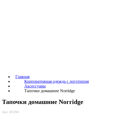
Главная
Корпоративная одежда с логотипом
Аксессуары
Тапочки домашние Norridge
Тапочки домашние Norridge
Арт. 265294