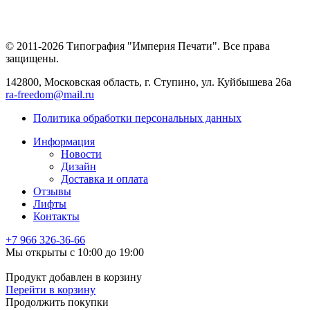
© 2011-2026 Типография "Империя Печати". Все права
защищены.
142800, Московская область, г. Ступино, ул. Куйбышева 26а
ra-freedom@mail.ru
Политика обработки персональных данных
Информация
Новости
Дизайн
Доставка и оплата
Отзывы
Лифты
Контакты
+7 966
326-36-66
Мы открыты с 10:00 до 19:00
Продукт добавлен в корзину
Перейти в корзину
Продолжить покупки