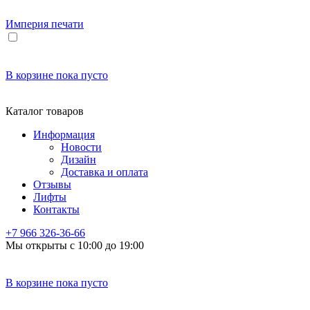
Империя
печати
В корзине
пока пусто
Каталог товаров
Информация
Новости
Дизайн
Доставка и оплата
Отзывы
Лифты
Контакты
+7 966
326-36-66
Мы открыты с 10:00 до 19:00
В корзине
пока пусто