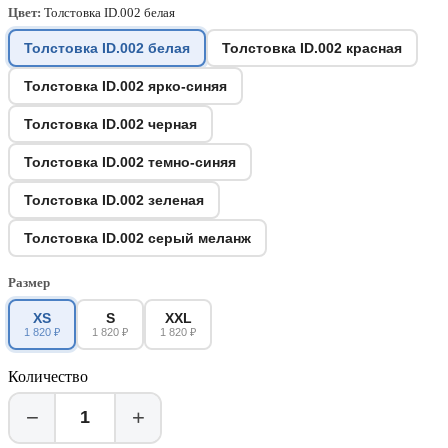
Цвет:
Толстовка ID.002 белая
Толстовка ID.002 белая
Толстовка ID.002 красная
Толстовка ID.002 ярко-синяя
Толстовка ID.002 черная
Толстовка ID.002 темно-синяя
Толстовка ID.002 зеленая
Толстовка ID.002 серый меланж
Размер
XS
S
XXL
1 820 ₽
1 820 ₽
1 820 ₽
Количество
−
+