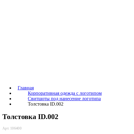
Главная
Корпоративная одежда с логотипом
Свитшоты под нанесение логотипа
Толстовка ID.002
Толстовка ID.002
Арт. 106400