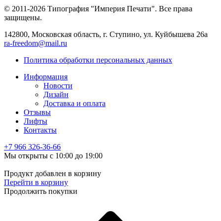
© 2011-2026 Типография "Империя Печати". Все права
защищены.
142800, Московская область, г. Ступино, ул. Куйбышева 26а
ra-freedom@mail.ru
Политика обработки персональных данных
Информация
Новости
Дизайн
Доставка и оплата
Отзывы
Лифты
Контакты
+7 966
326-36-66
Мы открыты с 10:00 до 19:00
Продукт добавлен в корзину
Перейти в корзину
Продолжить покупки