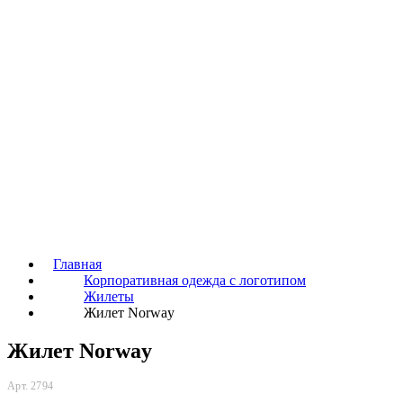
Главная
Корпоративная одежда с логотипом
Жилеты
Жилет Norway
Жилет Norway
Арт. 2794