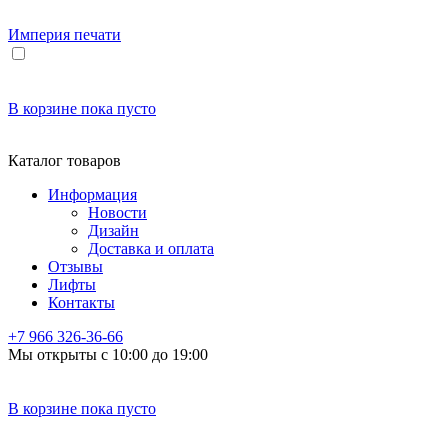
Империя
печати
В корзине
пока пусто
Каталог товаров
Информация
Новости
Дизайн
Доставка и оплата
Отзывы
Лифты
Контакты
+7 966
326-36-66
Мы открыты с 10:00 до 19:00
В корзине
пока пусто