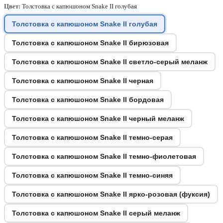
Цвет:
Толстовка с капюшоном Snake II голубая
Толстовка с капюшоном Snake II голубая
Толстовка с капюшоном Snake II бирюзовая
Толстовка с капюшоном Snake II светло-серый меланж
Толстовка с капюшоном Snake II черная
Толстовка с капюшоном Snake II бордовая
Толстовка с капюшоном Snake II черный меланж
Толстовка с капюшоном Snake II темно-серая
Толстовка с капюшоном Snake II темно-фиолетовая
Толстовка с капюшоном Snake II темно-синяя
Толстовка с капюшоном Snake II ярко-розовая (фуксия)
Толстовка с капюшоном Snake II серый меланж