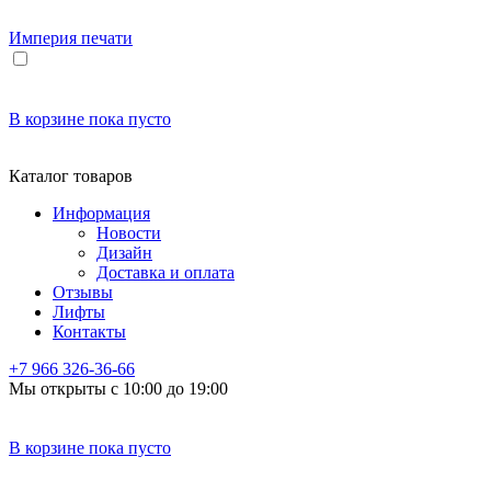
Империя
печати
В корзине
пока пусто
Каталог товаров
Информация
Новости
Дизайн
Доставка и оплата
Отзывы
Лифты
Контакты
+7 966
326-36-66
Мы открыты с 10:00 до 19:00
В корзине
пока пусто