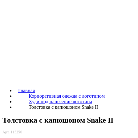
Главная
Корпоративная одежда с логотипом
Худи под нанесение логотипа
Толстовка с капюшоном Snake II
Толстовка с капюшоном Snake II
Арт. 115250