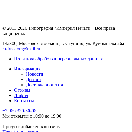
© 2011-2026 Типография "Империя Печати". Все права
защищены.
142800, Московская область, г. Ступино, ул. Куйбышева 26а
ra-freedom@mail.ru
Политика обработки персональных данных
Информация
Новости
Дизайн
Доставка и оплата
Отзывы
Лифты
Контакты
+7 966
326-36-66
Мы открыты с 10:00 до 19:00
Продукт добавлен в корзину
Перейти в корзину