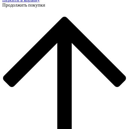
Продолжить покупки